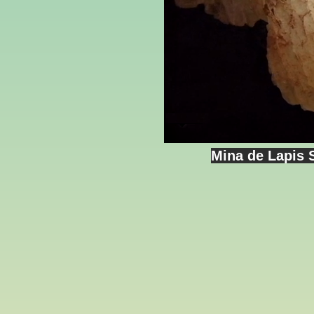
Mina de Lapis 