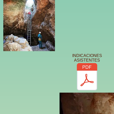
INDICACIONES
ASISTENTES