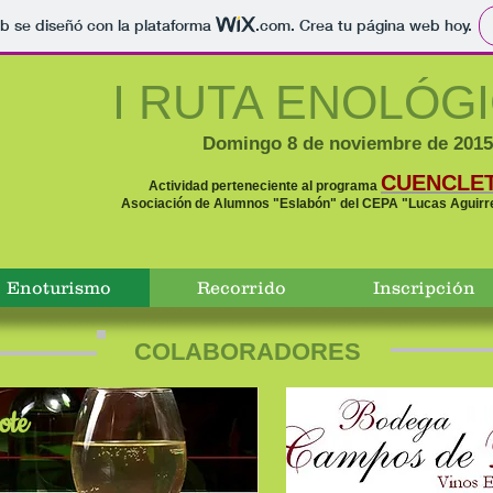
b se diseñó con la plataforma
.com
. Crea tu página web hoy.
I RUTA ENOLÓG
Domingo 8 de noviembre de 2015
CUENCLE
Actividad perteneciente al programa
Asociación de Alumnos "Eslabón"
del CEPA "Lucas Aguirr
Enoturismo
Recorrido
Inscripción
COLABORADORES
ote